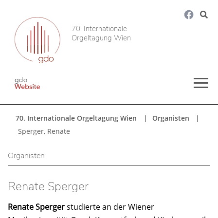
70. Internationale
Orgeltagung Wien
70. Internationale Orgeltagung Wien
Organisten
Sperger, Renate
Organisten
Renate Sperger
Renate Sperger
studierte an der Wiener