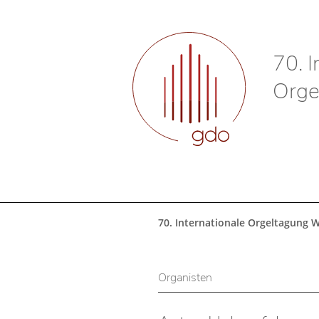
70. I
Orge
70. Internationale Orgeltagung 
Organisten